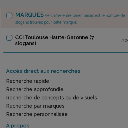
MARQUES
(le chiffre entre parenthèses est le nombre de
slogans trouvés pour cette marque)
CCI Toulouse Haute-Garonne
(7
7,0
slogans)
Accès direct aux recherches
Recherche rapide
Recherche approfondie
Recherche de concepts ou de visuels
Recherche par marques
Recherche personnalisée
À propos