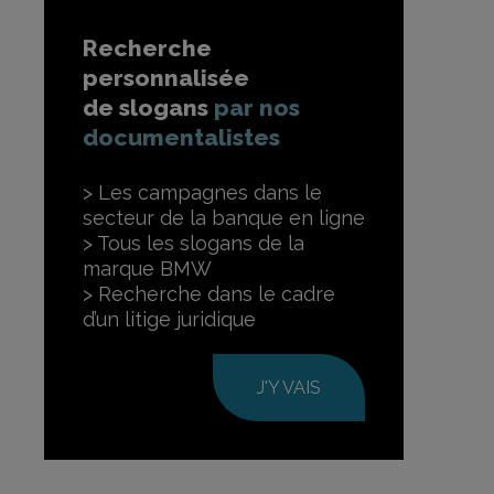
Recherche
personnalisée
de slogans
par nos
documentalistes
Les campagnes dans le
secteur de la banque en ligne
Tous les slogans de la
marque BMW
Recherche dans le cadre
d’un litige juridique
J'Y VAIS