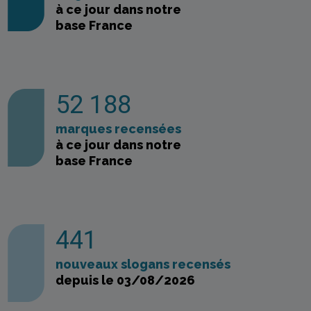
à ce jour dans notre
base France
52 188
marques recensées
à ce jour dans notre
base France
441
nouveaux slogans recensés
depuis le 03/08/2026