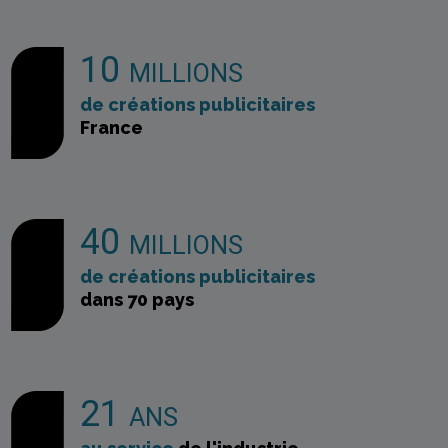
10
MILLIONS
de créations publicitaires
France
40
MILLIONS
de créations publicitaires
dans 70 pays
21
ANS