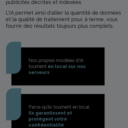
publicités décrites et indexées.
L'IA permet ainsi d'allier la quantité de données
et la qualité de traitement pour, à terme, vous
fournir des résultats toujours plus complets.
Nos propres modèles d'IA
tournent
en local sur nos
serveurs
Parce qu'ils tournent en local,
ils garantissent et
protègent votre
confidentialité