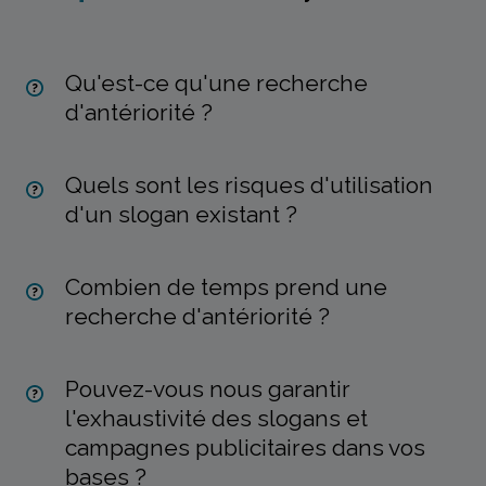
Qu'est-ce qu'une recherche
d'antériorité ?
Quels sont les risques d'utilisation
d'un slogan existant ?
Combien de temps prend une
recherche d'antériorité ?
Pouvez-vous nous garantir
l'exhaustivité des slogans et
campagnes publicitaires dans vos
bases ?