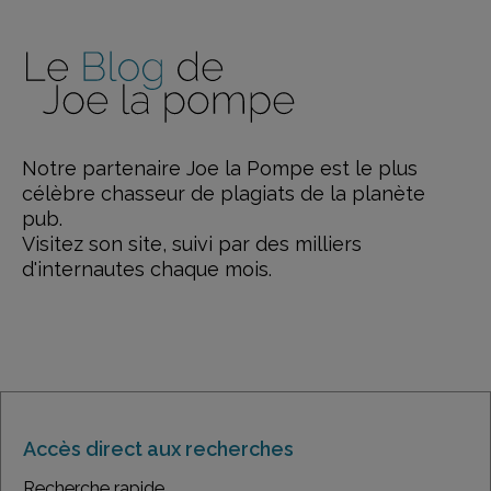
Notre partenaire Joe la Pompe est le plus
célèbre chasseur de plagiats de la planète
pub.
Visitez son site, suivi par des milliers
d'internautes chaque mois.
Accès direct aux recherches
Recherche rapide