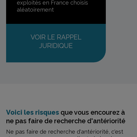
exploités en France
choisis
aléatoirement
VOIR LE RAPPEL
JURIDIQUE
Voici les risques
que vous encourez
à
ne pas faire de recherche d'antériorité
Ne pas faire de recherche d'antériorité, c'est