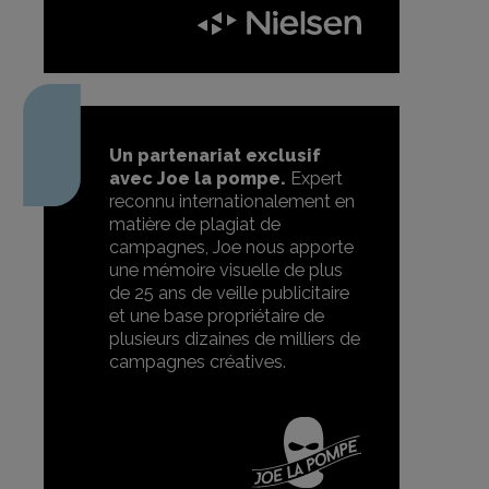
Un partenariat exclusif
avec Joe la pompe.
Expert
reconnu internationalement en
matière de plagiat de
campagnes, Joe nous apporte
une mémoire visuelle de plus
de 25 ans de veille publicitaire
et une base propriétaire de
plusieurs dizaines de milliers de
campagnes créatives.