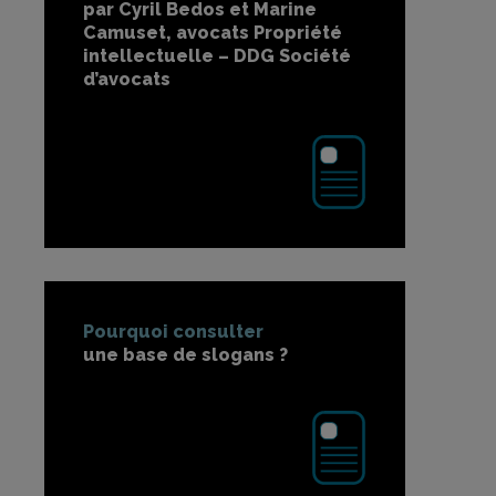
par Cyril Bedos et Marine
Camuset, avocats Propriété
intellectuelle – DDG Société
d’avocats
Pourquoi consulter
une base de slogans ?