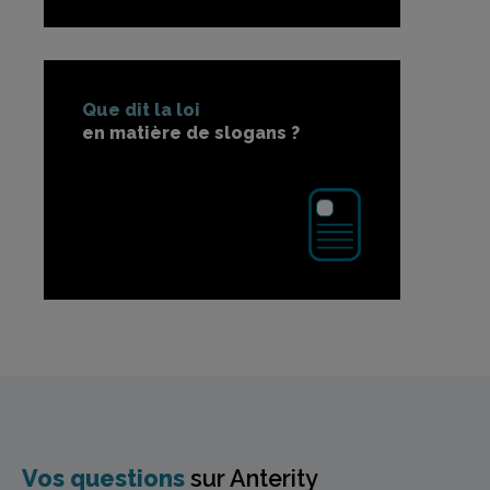
Que dit la loi
en matière de slogans ?
Vos questions
sur Anterity