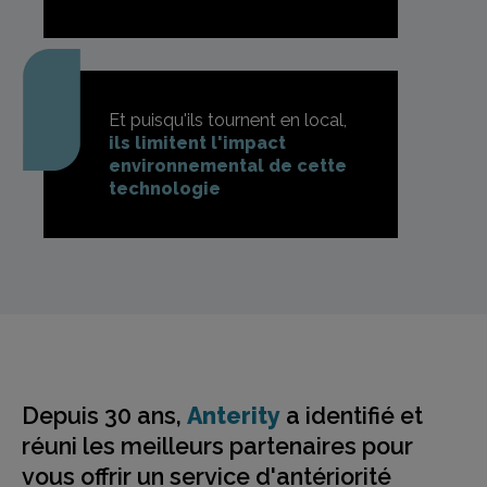
Et puisqu'ils tournent en local,
ils limitent l'impact
environnemental de cette
technologie
Depuis 30 ans,
Anterity
a identifié et
réuni
les meilleurs partenaires pour
vous offrir
un service d'antériorité