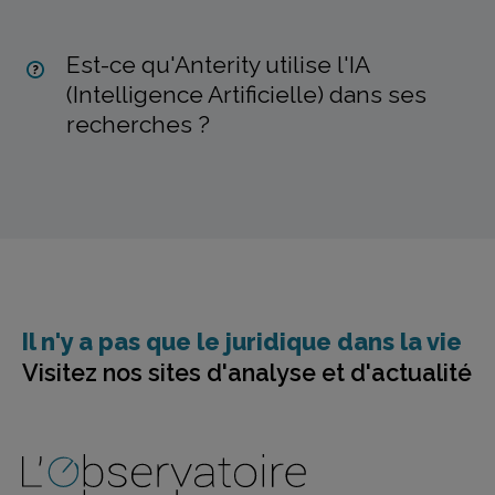
Est-ce qu'Anterity utilise l'IA
(Intelligence Artificielle) dans ses
recherches ?
Il n'y a pas que le juridique dans la vie
Visitez nos sites d'analyse et d'actualité