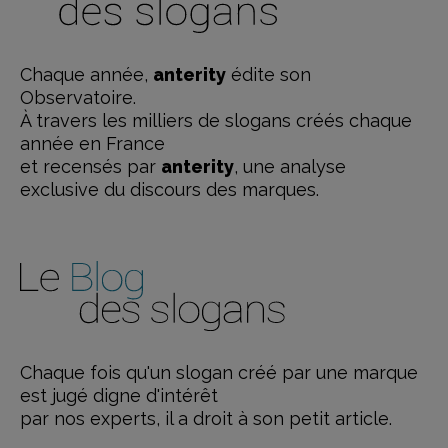
Chaque année,
anterity
édite son
Observatoire.
À travers les milliers de slogans créés chaque
année en France
et recensés par
anterity
, une analyse
exclusive du discours des marques.
Chaque fois qu'un slogan créé par une marque
est jugé digne d'intérêt
par nos experts, il a droit à son petit article.