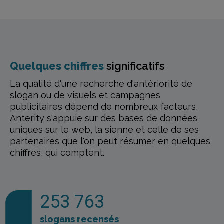
Quelques chiffres
significatifs
La qualité d'une recherche d'antériorité de
slogan ou de visuels et campagnes
publicitaires dépend de nombreux facteurs,
Anterity s'appuie sur des bases de données
uniques sur le web, la sienne et celle de ses
partenaires que l'on peut résumer en quelques
chiffres, qui comptent.
253 763
slogans recensés