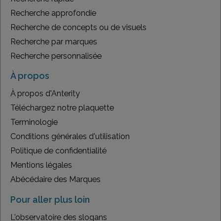
Recherche approfondie
Recherche de concepts ou de visuels
Recherche par marques
Recherche personnalisée
À propos
À propos d'Anterity
Téléchargez notre plaquette
Terminologie
Conditions générales d'utilisation
Politique de confidentialité
Mentions légales
Abécédaire des Marques
Pour aller plus loin
L'observatoire des slogans