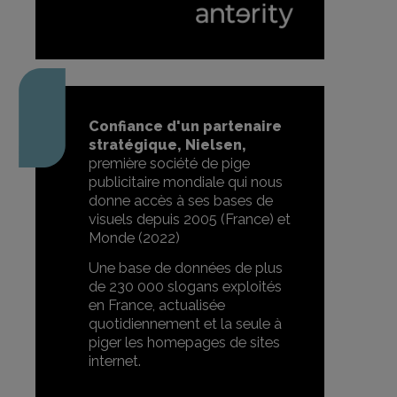
Confiance d'un partenaire
stratégique, Nielsen,
première société de pige
publicitaire mondiale qui nous
donne accès à ses bases de
visuels depuis 2005 (France) et
Monde (2022)
Une base de données de plus
de 230 000 slogans exploités
en France, actualisée
quotidiennement et la seule à
piger les homepages de sites
internet.