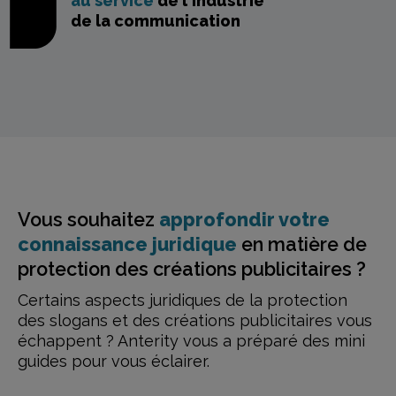
au service
de l'industrie
de la communication
Vous souhaitez
approfondir votre
connaissance juridique
en matière de
protection des créations publicitaires ?
Certains aspects juridiques de la protection
des slogans
et des créations publicitaires vous
échappent ? Anterity vous a préparé
des mini
guides pour vous éclairer.