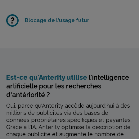
Blocage de l'usage futur
Est-ce qu'Anterity utilise
l'intelligence
artificielle
pour les recherches
d'antériorité ?
Oui, parce qu'Anterity accède aujourd'hui à des
millions de publicités via des bases de
données propriétaires spécifiques et payantes.
Grâce à l'IA, Anterity optimise la description de
chaque publicité et augmente le nombre de