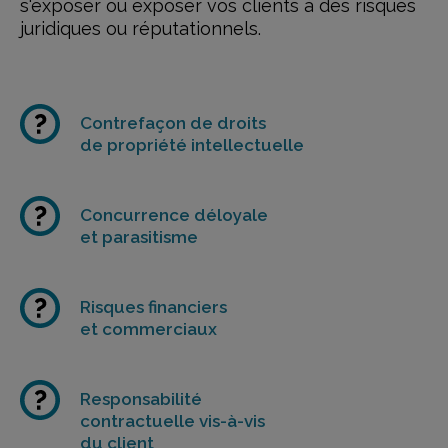
s'exposer
ou exposer vos clients à des risques
juridiques ou réputationnels.
Contrefaçon de droits
de propriété intellectuelle
Concurrence déloyale
et parasitisme
Risques financiers
et commerciaux
Responsabilité
contractuelle vis-à-vis
du client