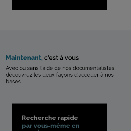
Maintenant,
c'est à vous
Avec ou sans l'aide de nos documentalistes,
découvrez les deux façons d'accéder à nos
bases.
Recherche rapide
par vous-même en