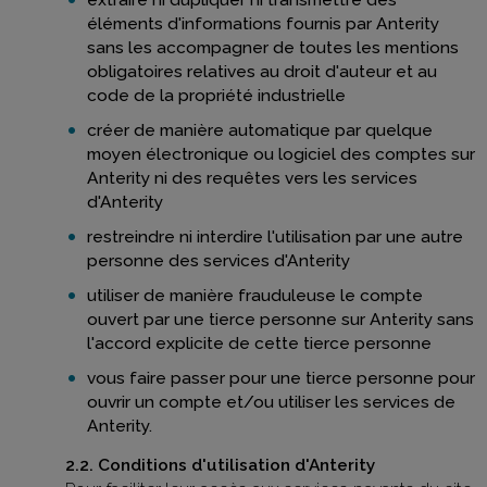
éléments d'informations fournis par Anterity
sans les accompagner de toutes les mentions
obligatoires relatives au droit d'auteur et au
code de la propriété industrielle
créer de manière automatique par quelque
moyen électronique ou logiciel des comptes sur
Anterity ni des requêtes vers les services
d'Anterity
restreindre ni interdire l'utilisation par une autre
personne des services d'Anterity
utiliser de manière frauduleuse le compte
ouvert par une tierce personne sur Anterity sans
l'accord explicite de cette tierce personne
vous faire passer pour une tierce personne pour
ouvrir un compte et/ou utiliser les services de
Anterity.
2.2. Conditions d'utilisation d'Anterity