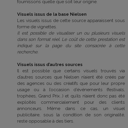
fournissons quelle que soit leur origine.
Visuels issus de la base Nielsen
Les visuels issus de cette source apparaissent sous
forme de vignettes.
Il est possible de visualiser un ou plusieurs visuels
dans son format réel. Le coût de cette prestation est
indiqué sur la page du site consacrée à cette
recherche.
Visuels issus d’autres sources
Il est possible que certains visuels trouvés via
d’autres sources que Nielsen n’aient été créés par
des agences ou des créatifs que pour leur propre
usage ou à l’occasion d’événements (festivals,
trophées, Grand Prix...) et qu’ils n’aient donc pas été
exploités commercialement pour des clients
annonceurs. Même dans ce cas, un visuel
publicitaire, sous la condition de son originalité,
reste opposable à des tiers.