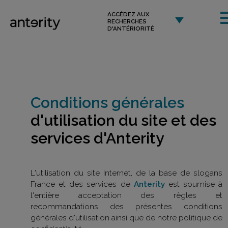
ACCÉDEZ AUX
RECHERCHES
D'ANTÉRIORITÉ
Conditions générales
d'utilisation du site et des
services d'Anterity
L'utilisation du site Internet, de la base de slogans
France et des services de
Anterity
est soumise à
l'entière acceptation des règles et
recommandations des présentes conditions
générales d'utilisation ainsi que de notre politique de