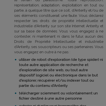
représentation, adaptation, exploitation en tout ou
partie, à quelque titre que ce soit, d'Anterity et/ou de
ses éléments constituerait une faute. Vous déclarez
respecter les droits de propriété intellectuelle et
industrielle d'Anterity sur son site Internet Anterity et
sur sa base de données. Vous vous engagez à ne
contester, ni maintenant ni dans le futur, aucun des
Droits de Propriété Intellectuelle et industrielle
d'Anterity, ses souscripteurs ou ses partenaires. Vous
vous engagez en outre à ne pas :
utiliser de robot d'exploration (de type spider) ni
toute autre application de recherche et
d'exploration de site web, ou tout autre
dispositif logiciel ou électronique dans le but
d'explorer, récupérer et/ou indexer tout ou
partie du contenu d'Anterity
télécharger sciemment ou volontairement un
fichier destiné à une autre personne
extraire ni dupliquer ni transmettre des