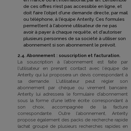
de ces offres n'est pas accessible en ligne, et
doit faire l'objet d'une demande directe, par mail
ou téléphone, à l'équipe Anterity. Ces formules
permettent à l'abonné utilisateur de ne pas
avoir à payer à chaque requête, et d'autoriser
plusieurs personnes de sa société à utiliser son
abonnement si son abonnement le prévoit.
2.4. Abonnement : souscription et facturation.
La souscription à l'abonnement est faite par
l'utilisateur en prenant contact avec l'équipe de
Anterity qui lui proposera un devis correspondant à
sa demande. L'utilisateur peut régler son
abonnement par chèque ou virement bancaire.
Anterity lui adressera le formulaire d'abonnement
sous la forme d'une lettre écrite correspondant à
son choix, accompagnée de la facture
correspondante. Outre l'abonnement, Anterity
propose également des packs de recherche rapide
(achat groupé de plusieurs recherches rapides en