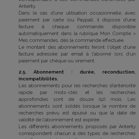
Anterity.
Dans le cas d'une utilisation occasionnelle, avec
paiement par carte (ou Paypal), il dispose d'une
facture à chaque commande, disponible
automatiquement dans la rubrique Mon Compte >
Mes commandes, dès la commande effectuée.
Le montant des abonnements feront l'objet d'une
facture adressée par email à l'abonné lors d'un
paiement par chèque ou virement.
2.5. Abonnement : durée, reconduction,
incompatibilités.
Les abonnements pour les recherches d'antériorité
rapide par mots-clés et les recherches
approfondies sont de douze (12) mois. Les
abonnements sont soldés lorsque le nombre de
recherches prévu est épuisé ou que la date de
validité de l'abonnement est expirée.
Les différents abonnements proposés par Anterity
correspondent chacun à des types de recherches