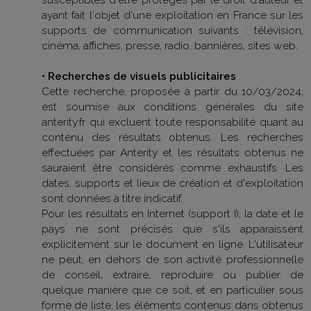
ayant fait l'objet d'une exploitation en France sur les
supports de communication suivants : télévision,
cinéma, affiches, presse, radio, bannières, sites web.
• Recherches de visuels publicitaires
Cette recherche, proposée à partir du 10/03/2024,
est soumise aux conditions générales du site
anterity.fr qui excluent toute responsabilité quant au
contenu des résultats obtenus. Les recherches
effectuées par Anterity et les résultats obtenus ne
sauraient être considérés comme exhaustifs. Les
dates, supports et lieux de création et d'exploitation
sont données à titre indicatif.
Pour les résultats en Internet (support I), la date et le
pays ne sont précisés que s'ils apparaissent
explicitement sur le document en ligne. L'utilisateur
ne peut, en dehors de son activité professionnelle
de conseil, extraire, reproduire ou publier de
quelque manière que ce soit, et en particulier sous
forme de liste, les éléments contenus dans obtenus