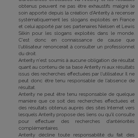
obtenus peuvent ne pas être exhaustifs malgré le
soin apporté depuis la création d'Anterity à recenser
systématiquement les slogans exploités en France
et celui apporté par ses partenaires Nielsen et Lewis
Silkin pour les slogans exploités dans le monde.
C'est donc en connaissance de cause que
l'utilisateur renoncerait à consulter un professionnel
du droit.
Anterity n'est soumis à aucune obligation de résultat
quant au contenu de sa base Anterity ni aux résultats
issus des recherches effectuées par l'utilisateur. Il ne
peut donc être tenu responsable de l'absence de
résultat.
Anterity ne peut être tenu responsable de quelque
manière que ce soit des recherches effectuées et
des résultats obtenus auprès des sites Internet vers
lesquels Anterity propose des liens ou qu'il consulte
pour effectuer des recherches d'antériorités
complémentaires.
Anterity décline toute responsabilité du fait des