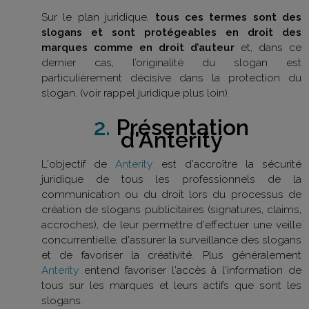
Sur le plan juridique,
tous ces termes sont des
slogans et sont protégeables en droit des
marques comme en droit d’auteur
et, dans ce
dernier cas, l’originalité du slogan est
particulièrement décisive dans la protection du
slogan. (voir rappel juridique plus loin).
2.
Présentation
d'Anterity
L'objectif de
Anterity
est d'accroître la sécurité
juridique de tous les professionnels de la
communication ou du droit lors du processus de
création de slogans publicitaires (signatures, claims,
accroches), de leur permettre d'effectuer une veille
concurrentielle, d'assurer la surveillance des slogans
et de favoriser la créativité. Plus généralement
Anterity
entend favoriser l'accès à l'information de
tous sur les marques et leurs actifs que sont les
slogans.