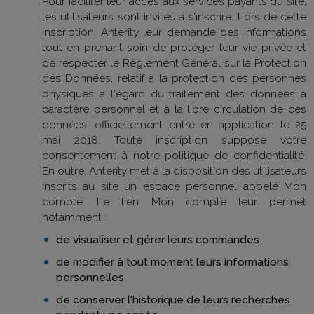
Pour faciliter leur accès aux services payants du site,
les utilisateurs sont invités à s'inscrire. Lors de cette
inscription, Anterity leur demande des informations
tout en prenant soin de protéger leur vie privée et
de respecter le Règlement Général sur la Protection
des Données, relatif à la protection des personnes
physiques à l'égard du traitement des données à
caractère personnel et à la libre circulation de ces
données, officiellement entré en application le 25
mai 2018. Toute inscription suppose votre
consentement à notre politique de confidentialité.
En outre, Anterity met à la disposition des utilisateurs
inscrits au site un espace personnel appelé Mon
compte. Le lien Mon compte leur permet
notamment :
de visualiser et gérer leurs commandes
de modifier à tout moment leurs informations
personnelles
de conserver l'historique de leurs recherches