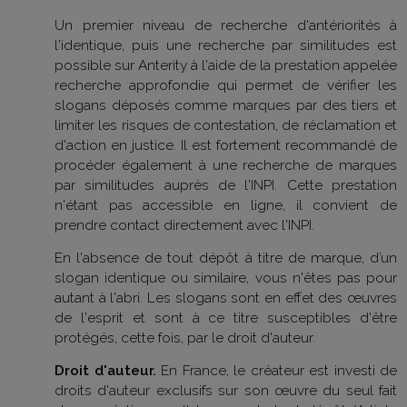
Un premier niveau de recherche d'antériorités à
l'identique, puis une recherche par similitudes est
possible sur Anterity à l'aide de la prestation appelée
recherche approfondie qui permet de vérifier les
slogans déposés comme marques par des tiers et
limiter les risques de contestation, de réclamation et
d'action en justice. Il est fortement recommandé de
procéder également à une recherche de marques
par similitudes auprès de l'INPI. Cette prestation
n'étant pas accessible en ligne, il convient de
prendre contact directement avec l'INPI.
En l'absence de tout dépôt à titre de marque, d’un
slogan identique ou similaire, vous n'êtes pas pour
autant à l'abri. Les slogans sont en effet des œuvres
de l'esprit et sont à ce titre susceptibles d'être
protégés, cette fois, par le droit d'auteur.
Droit d'auteur.
En France, le créateur est investi de
droits d'auteur exclusifs sur son œuvre du seul fait