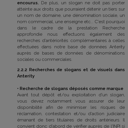
encourus.
De plus, un slogan ne doit pas porter
atteinte aux droits que pourraient détenir un tiers sur
un nom de domaine, une dénomination sociale, un
nom commercial, une enseigne etc... C'est pourquoi
dans le cadre de la prestation Recherche
approfondie nous effectuons également des
recherches d'antériorités complémentaires à celles
effectuées dans notre base de données Anterity
auprès de bases de données de dénominations
sociales ou commerciales.
2.2.2 Recherches de slogans et de visuels dans
Anterity
• Recherche de slogans déposés comme marque
Avant tout dépôt et/ou exploitation d'un slogan,
vous devez notamment vous assurer de leur
disponibilité afin de minimiser les risques de
réclamation, contestation et/ou d'action judiciaire
émanant de tiers titulaires de droits antérieurs. Il
convient donc d'abord de vérifier auprès de l'INPI si