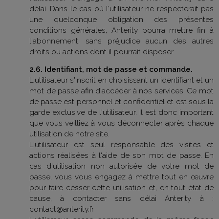
délai. Dans le cas où l'utilisateur ne respecterait pas
une quelconque obligation des présentes
conditions générales, Anterity pourra mettre fin à
l'abonnement, sans préjudice aucun des autres
droits ou actions dont il pourrait disposer.
2.6. Identifiant, mot de passe et commande.
L'utilisateur s'inscrit en choisissant un identifiant et un
mot de passe afin d'accéder à nos services. Ce mot
de passe est personnel et confidentiel et est sous la
garde exclusive de l'utilisateur. Il est donc important
que vous veilliez à vous déconnecter après chaque
utilisation de notre site.
L'utilisateur est seul responsable des visites et
actions réalisées à l'aide de son mot de passe. En
cas d'utilisation non autorisée de votre mot de
passe, vous vous engagez à mettre tout en œuvre
pour faire cesser cette utilisation et, en tout état de
cause, à contacter sans délai Anterity à :
contact@anterity.fr