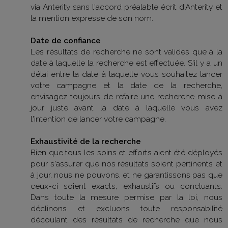
via Anterity sans l'accord préalable écrit d'Anterity et
la mention expresse de son nom.
Date de confiance
Les résultats de recherche ne sont valides que à la
date à laquelle la recherche est effectuée. S'il y a un
délai entre la date à laquelle vous souhaitez lancer
votre campagne et la date de la recherche,
envisagez toujours de refaire une recherche mise à
jour juste avant la date à laquelle vous avez
l'intention de lancer votre campagne.
Exhaustivité de la recherche
Bien que tous les soins et efforts aient été déployés
pour s'assurer que nos résultats soient pertinents et
à jour, nous ne pouvons, et ne garantissons pas que
ceux-ci soient exacts, exhaustifs ou concluants.
Dans toute la mesure permise par la loi, nous
déclinons et excluons toute responsabilité
découlant des résultats de recherche que nous