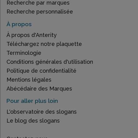
Recherche par marques
Recherche personnalisée
À propos
À propos d'Anterity
Téléchargez notre plaquette
Terminologie
Conditions générales d'utilisation
Politique de confidentialité
Mentions légales
Abécédaire des Marques
Pour aller plus loin
L'observatoire des slogans
Le blog des slogans