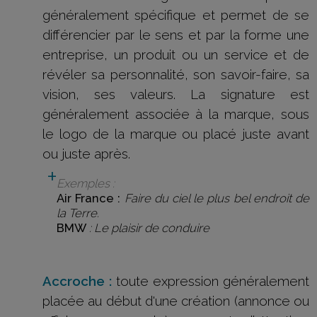
généralement spécifique et permet de se
différencier par le sens et par la forme une
entreprise, un produit ou un service et de
révéler sa personnalité, son savoir-faire, sa
vision, ses valeurs. La signature est
généralement associée à la marque, sous
le logo de la marque ou placé juste avant
ou juste après.
Exemples :
Air France :
Faire du ciel le plus bel endroit de
la Terre.
BMW
: Le plaisir de conduire
Accroche :
toute expression généralement
placée au début d'une création (annonce ou