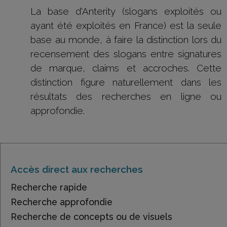
La base d'Anterity (slogans exploités ou
ayant été exploités en France) est la seule
base au monde, à faire la distinction lors du
recensement des slogans entre signatures
de marque, claims et accroches. Cette
distinction figure naturellement dans les
résultats des recherches en ligne ou
approfondie.
Accès direct aux recherches
Recherche rapide
Recherche approfondie
Recherche de concepts ou de visuels