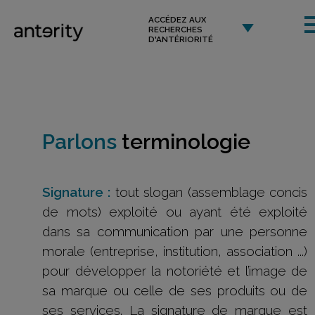
ACCÉDEZ AUX
RECHERCHES
D'ANTÉRIORITÉ
Parlons
terminologie
Signature :
tout slogan (assemblage concis
de mots) exploité ou ayant été exploité
dans sa communication par une personne
morale (entreprise, institution, association ...)
pour développer la notoriété et l’image de
sa marque ou celle de ses produits ou de
ses services. La signature de marque est