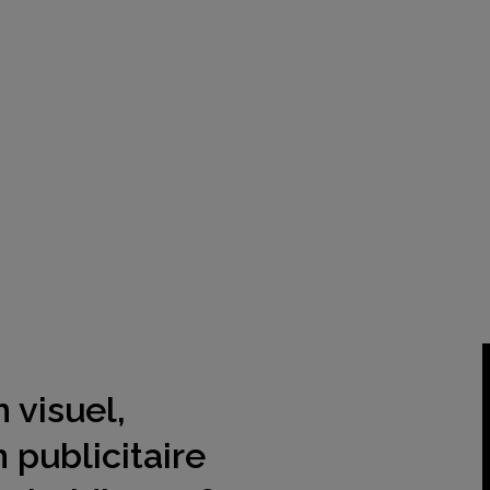
 visuel,
 publicitaire