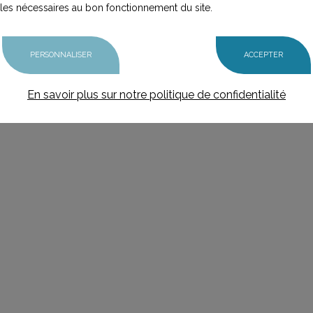
les nécessaires au bon fonctionnement du site.
PERSONNALISER
ACCEPTER
En savoir plus sur notre politique de confidentialité