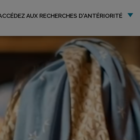
ACCÉDEZ AUX RECHERCHES D'ANTÉRIORITÉ