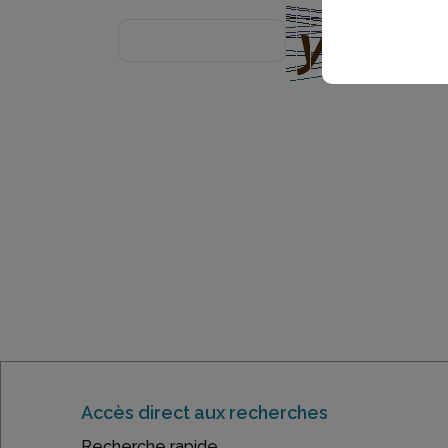
Accès direct aux recherches
Recherche rapide