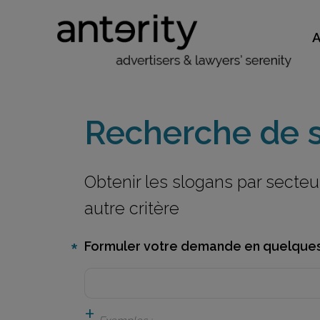
Recherche de 
Obtenir les slogans par secte
autre critère
Formuler votre demande en quelques