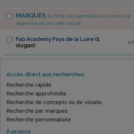
MARQUES
(le chiffre entre parenthèses est le nombre de
slogans trouvés pour cette marque)
Fab Academy Pays de la Loire
(1
1,0
slogan)
Accès direct aux recherches
Recherche rapide
Recherche approfondie
Recherche de concepts ou de visuels
Recherche par marques
Recherche personnalisée
À propos