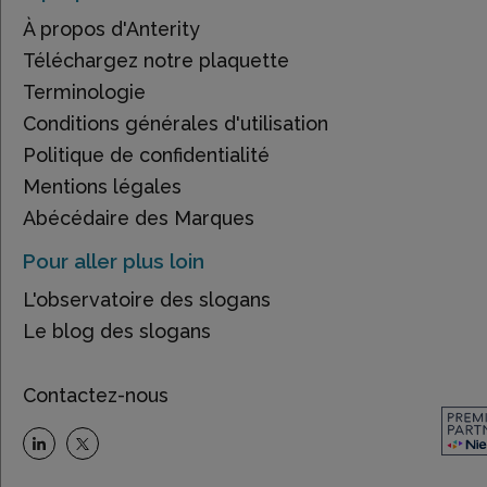
À propos d'Anterity
Téléchargez notre plaquette
Terminologie
Conditions générales d'utilisation
Politique de confidentialité
Mentions légales
Abécédaire des Marques
Pour aller plus loin
L'observatoire des slogans
Le blog des slogans
Contactez-nous