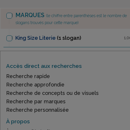
MARQUES
(le chiffre entre parenthèses est le nombre de
slogans trouvés pour cette marque)
King Size Literie
(1 slogan)
1,0
Accès direct aux recherches
Recherche rapide
Recherche approfondie
Recherche de concepts ou de visuels
Recherche par marques
Recherche personnalisée
À propos