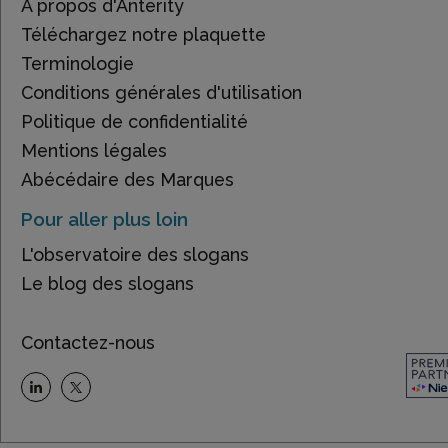
À propos d'Anterity
Téléchargez notre plaquette
Terminologie
Conditions générales d'utilisation
Politique de confidentialité
Mentions légales
Abécédaire des Marques
Pour aller plus loin
L'observatoire des slogans
Le blog des slogans
Contactez-nous