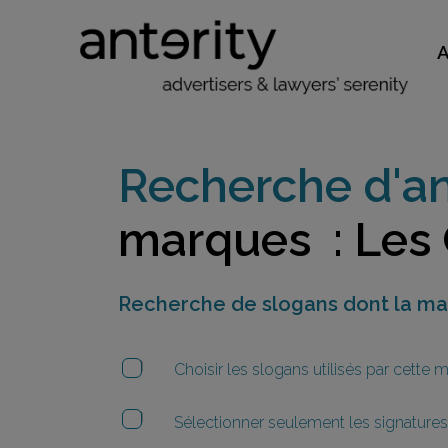
Recherche d'an
marques : Les 
Recherche de slogans dont la m
Choisir les slogans utilisés par cette
Sélectionner seulement les signatures 