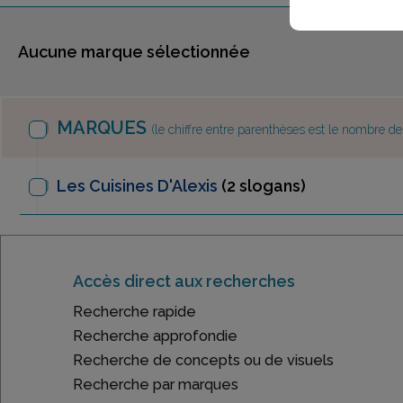
Aucune marque sélectionnée
MARQUES
(le chiffre entre parenthèses est le nombre d
Les Cuisines D'Alexis
(2 slogans)
Accès direct aux recherches
Recherche rapide
Recherche approfondie
Recherche de concepts ou de visuels
Recherche par marques