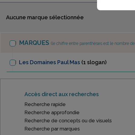
Aucune marque sélectionnée
MARQUES
(le chiffre entre parenthèses est le nombre d
Les Domaines Paul Mas
(1 slogan)
Accès direct aux recherches
Recherche rapide
Recherche approfondie
Recherche de concepts ou de visuels
Recherche par marques