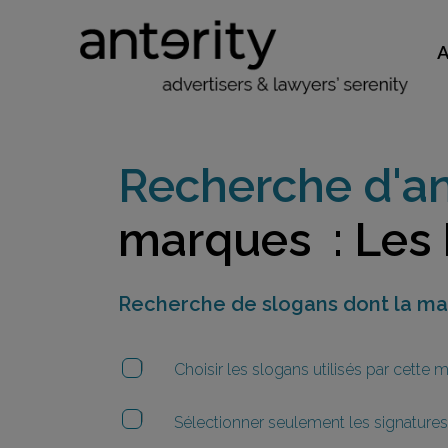
Recherche d'an
marques : Les
Recherche de slogans dont la m
Choisir les slogans utilisés par cette
Sélectionner seulement les signatures 