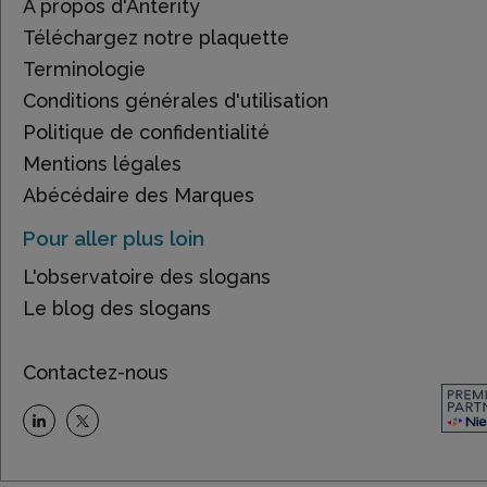
À propos d'Anterity
Téléchargez notre plaquette
Terminologie
Conditions générales d'utilisation
Politique de confidentialité
Mentions légales
Abécédaire des Marques
Pour aller plus loin
L'observatoire des slogans
Le blog des slogans
Contactez-nous