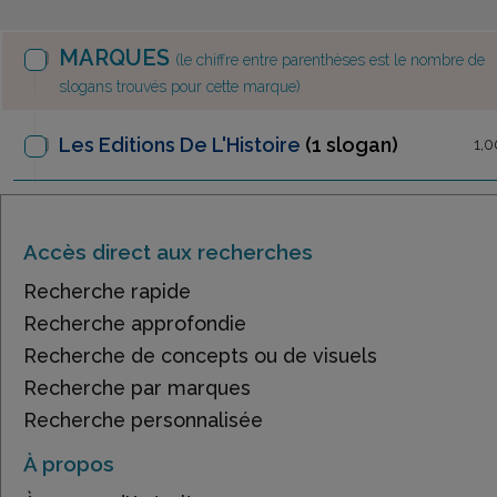
MARQUES
(le chiffre entre parenthèses est le nombre de
slogans trouvés pour cette marque)
Les Editions De L'Histoire
(1 slogan)
1,0
Accès direct aux recherches
Recherche rapide
Recherche approfondie
Recherche de concepts ou de visuels
Recherche par marques
Recherche personnalisée
À propos