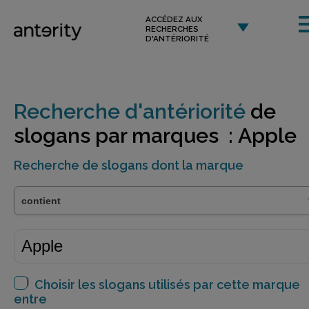
ACCÉDEZ AUX
RECHERCHES
D'ANTÉRIORITÉ
Recherche d'antériorité
de
slogans par marques : Apple
Recherche de slogans dont la marque
Choisir les slogans utilisés par cette marque
entre