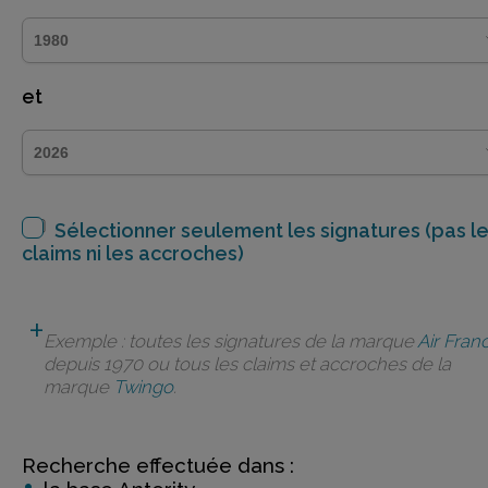
et
Sélectionner seulement les signatures (pas l
claims ni les accroches)
Exemple : toutes les signatures de la marque
Air Fran
depuis 1970 ou tous les claims et accroches de la
marque
Twingo
.
Recherche effectuée dans :