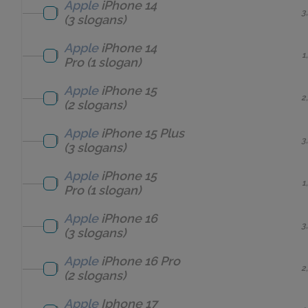
Apple
iPhone 14
3
(3 slogans)
Apple
iPhone 14
1
Pro
(1 slogan)
Apple
iPhone 15
2
(2 slogans)
Apple
iPhone 15 Plus
3
(3 slogans)
Apple
iPhone 15
1
Pro
(1 slogan)
Apple
iPhone 16
3
(3 slogans)
Apple
iPhone 16 Pro
2
(2 slogans)
Apple
Iphone 17