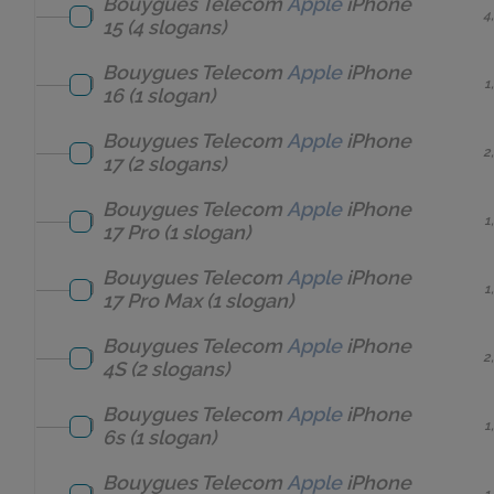
Bouygues Telecom
Apple
iPhone
4
15
(4 slogans)
Bouygues Telecom
Apple
iPhone
1
16
(1 slogan)
Bouygues Telecom
Apple
iPhone
2
17
(2 slogans)
Bouygues Telecom
Apple
iPhone
1
17 Pro
(1 slogan)
Bouygues Telecom
Apple
iPhone
1
17 Pro Max
(1 slogan)
Bouygues Telecom
Apple
iPhone
2
4S
(2 slogans)
Bouygues Telecom
Apple
iPhone
1
6s
(1 slogan)
Bouygues Telecom
Apple
iPhone
1