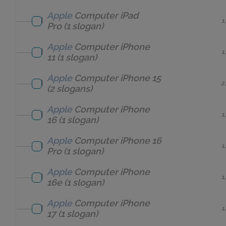
Apple
Computer
iPad
1
Pro
(1 slogan)
Apple
Computer
iPhone
1
11
(1 slogan)
Apple
Computer
iPhone 15
2
(2 slogans)
Apple
Computer
iPhone
1
16
(1 slogan)
Apple
Computer
iPhone 16
1
Pro
(1 slogan)
Apple
Computer
iPhone
1
16e
(1 slogan)
Apple
Computer
iPhone
1
17
(1 slogan)