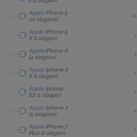
s
(1 slogan)
Apple
iPhone 5
11
(11 slogans)
Apple
iPhone 5
1
S
(1 slogan)
Apple
iPhone 6
4
(4 slogans)
Apple
Iphone 6
1
S
(1 slogan)
Apple
Iphone
1
6S
(1 slogan)
Apple
Iphone 7
5
(5 slogans)
Apple
iPhone 7
1
Plus
(1 slogan)