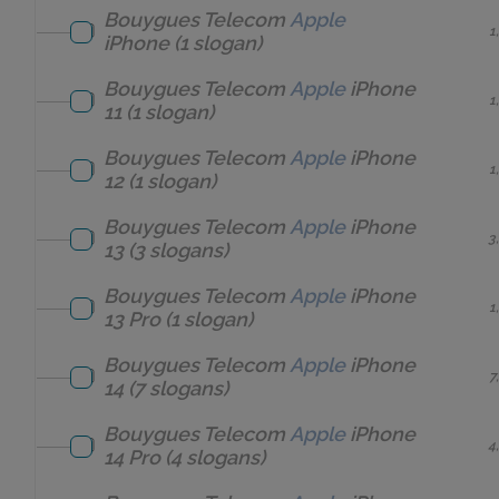
Bouygues Telecom
Apple
1
iPhone
(1 slogan)
Bouygues Telecom
Apple
iPhone
1
11
(1 slogan)
Bouygues Telecom
Apple
iPhone
1
12
(1 slogan)
Bouygues Telecom
Apple
iPhone
3
13
(3 slogans)
Bouygues Telecom
Apple
iPhone
1
13 Pro
(1 slogan)
Bouygues Telecom
Apple
iPhone
7
14
(7 slogans)
Bouygues Telecom
Apple
iPhone
4
14 Pro
(4 slogans)