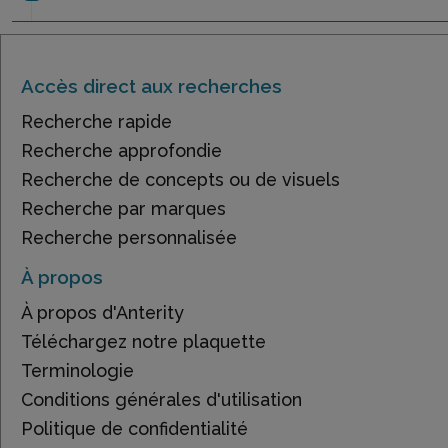
Accès direct aux recherches
Recherche rapide
Recherche approfondie
Recherche de concepts ou de visuels
Recherche par marques
Recherche personnalisée
À propos
À propos d'Anterity
Téléchargez notre plaquette
Terminologie
Conditions générales d'utilisation
Politique de confidentialité