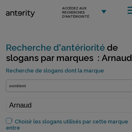
ACCÉDEZ AUX
RECHERCHES
D'ANTÉRIORITÉ
Recherche d'antériorité
de
slogans par marques : Arnaud
Recherche de slogans dont la marque
Choisir les slogans utilisés par cette marque
entre