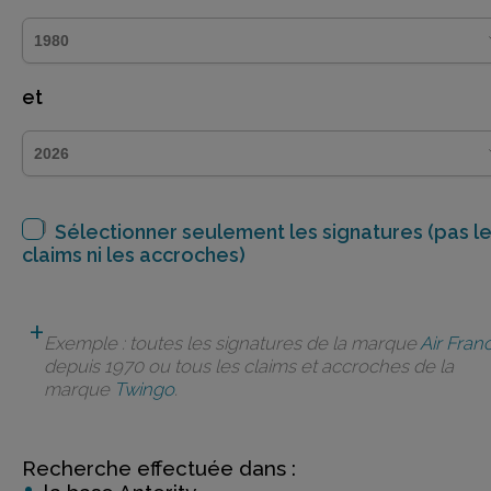
et
Sélectionner seulement les signatures (pas l
claims ni les accroches)
Exemple : toutes les signatures de la marque
Air Fran
depuis 1970 ou tous les claims et accroches de la
marque
Twingo
.
Recherche effectuée dans :