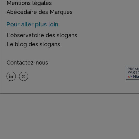
Mentions légales
Abécédaire des Marques
Pour aller plus loin
L'observatoire des slogans
Le blog des slogans
Contactez-nous