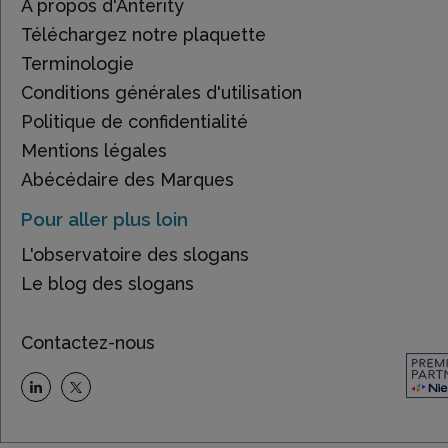
À propos d'Anterity
Téléchargez notre plaquette
Terminologie
Conditions générales d'utilisation
Politique de confidentialité
Mentions légales
Abécédaire des Marques
Pour aller plus loin
L'observatoire des slogans
Le blog des slogans
Contactez-nous