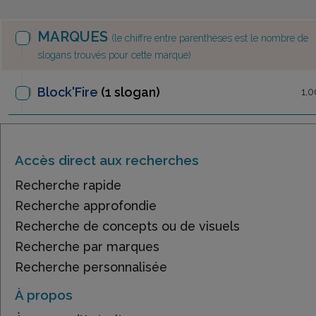
MARQUES
(le chiffre entre parenthèses est le nombre de
slogans trouvés pour cette marque)
Block'Fire
(1 slogan)
1,0
Accès direct aux recherches
Recherche rapide
Recherche approfondie
Recherche de concepts ou de visuels
Recherche par marques
Recherche personnalisée
À propos