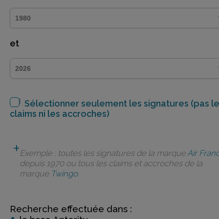
et
Sélectionner seulement les signatures (pas l
claims ni les accroches)
Exemple : toutes les signatures de la marque
Air Fran
depuis 1970 ou tous les claims et accroches de la
marque
Twingo
.
Recherche effectuée dans :