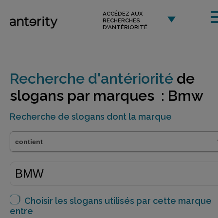
ACCÉDEZ AUX
RECHERCHES
D'ANTÉRIORITÉ
Recherche d'antériorité
de
slogans par marques : Bmw
Recherche de slogans dont la marque
Choisir les slogans utilisés par cette marque
entre