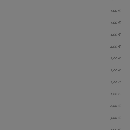
1,00 €
1,00 €
1,00 €
2,00 €
1,00 €
1,00 €
1,00 €
1,00 €
2,00 €
3,00 €
1,00 €