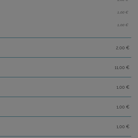
1,00 €
1,00 €
2,00 €
11,00 €
1,00 €
1,00 €
1,00 €