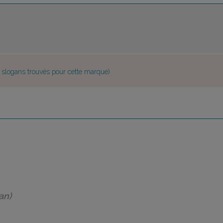
e slogans trouvés pour cette marque)
an)