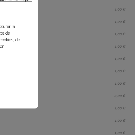
1,00 €
1,00 €
ssurer la
nce de
1,00 €
cookies, de
bon
1,00 €
1,00 €
1,00 €
1,00 €
2,00 €
1,00 €
1,00 €
1,00 €