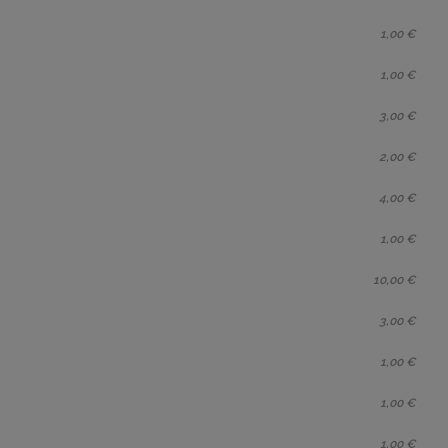
1,00 €
1,00 €
3,00 €
2,00 €
4,00 €
1,00 €
10,00 €
3,00 €
1,00 €
1,00 €
1,00 €