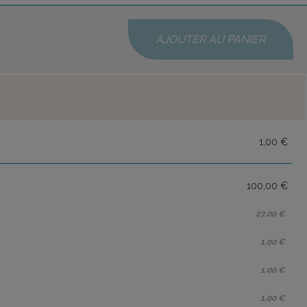
AJOUTER AU PANIER
1,00 €
100,00 €
27,00 €
1,00 €
1,00 €
1,00 €