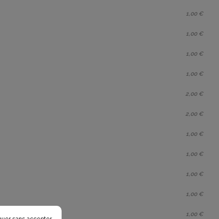
1,00 €
1,00 €
1,00 €
1,00 €
2,00 €
2,00 €
1,00 €
1,00 €
1,00 €
1,00 €
1,00 €
nuer sans accepter