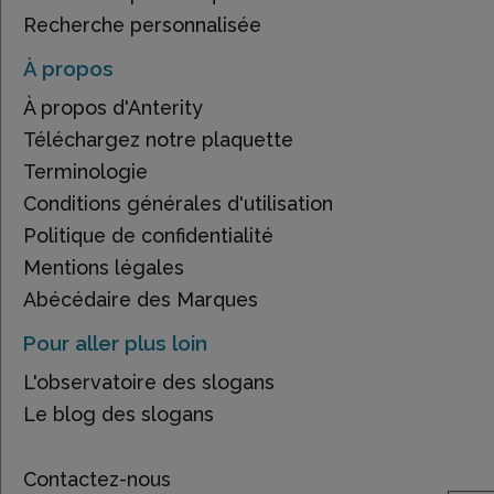
Recherche personnalisée
À propos
À propos d'Anterity
Téléchargez notre plaquette
Terminologie
Conditions générales d'utilisation
Politique de confidentialité
Mentions légales
Abécédaire des Marques
Pour aller plus loin
L'observatoire des slogans
Le blog des slogans
Contactez-nous