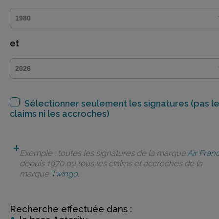
et
Sélectionner seulement les signatures (pas l
claims ni les accroches)
Exemple : toutes les signatures de la marque
Air Fran
depuis 1970 ou tous les claims et accroches de la
marque
Twingo
.
Recherche effectuée dans :