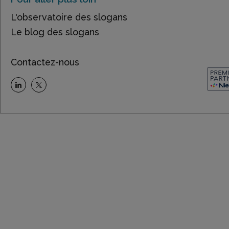
L'observatoire des slogans
Le blog des slogans
Contactez-nous