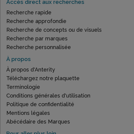
Accès direct aux recherches
Recherche rapide
Recherche approfondie
Recherche de concepts ou de visuels
Recherche par marques
Recherche personnalisée
À propos
À propos d'Anterity
Téléchargez notre plaquette
Terminologie
Conditions générales d'utilisation
Politique de confidentialité
Mentions légales
Abécédaire des Marques
Pour aller plus loin