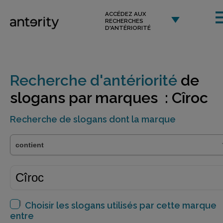
ACCÉDEZ AUX
RECHERCHES
D'ANTÉRIORITÉ
Recherche d'antériorité
de
slogans par marques : Cîroc
Recherche de slogans dont la marque
Choisir les slogans utilisés par cette marque
entre