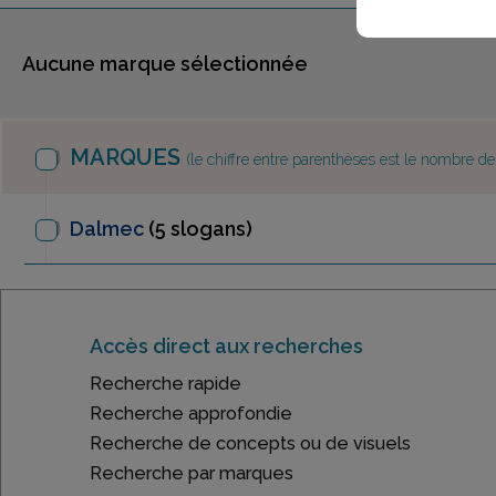
Aucune marque sélectionnée
MARQUES
(le chiffre entre parenthèses est le nombre d
Dalmec
(5 slogans)
Accès direct aux recherches
Recherche rapide
Recherche approfondie
Recherche de concepts ou de visuels
Recherche par marques