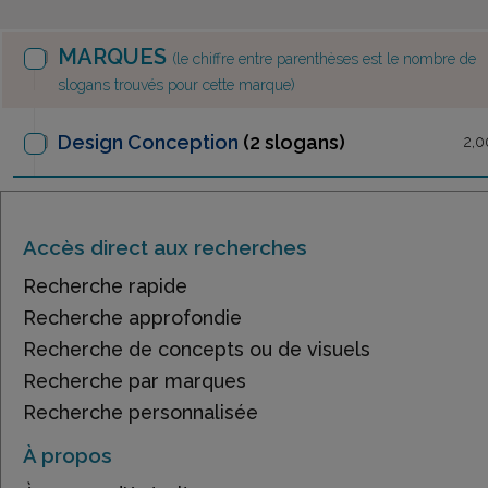
MARQUES
(le chiffre entre parenthèses est le nombre de
slogans trouvés pour cette marque)
Design Conception
(2 slogans)
2,0
Accès direct aux recherches
Recherche rapide
Recherche approfondie
Recherche de concepts ou de visuels
Recherche par marques
Recherche personnalisée
À propos