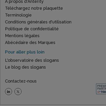
À propos d'Anterity
Téléchargez notre plaquette
Terminologie
Conditions générales d'utilisation
Politique de confidentialité
Mentions légales
Abécédaire des Marques
Pour aller plus loin
L'observatoire des slogans
Le blog des slogans
Contactez-nous