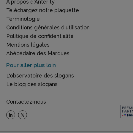
À propos d'Anterity
Téléchargez notre plaquette
Terminologie
Conditions générales d'utilisation
Politique de confidentialité
Mentions légales
Abécédaire des Marques
Pour aller plus loin
L'observatoire des slogans
Le blog des slogans
Contactez-nous