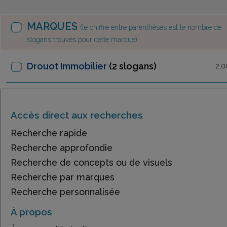
MARQUES
(le chiffre entre parenthèses est le nombre de
slogans trouvés pour cette marque)
Drouot Immobilier
(2 slogans)
2,0
Accès direct aux recherches
Recherche rapide
Recherche approfondie
Recherche de concepts ou de visuels
Recherche par marques
Recherche personnalisée
À propos