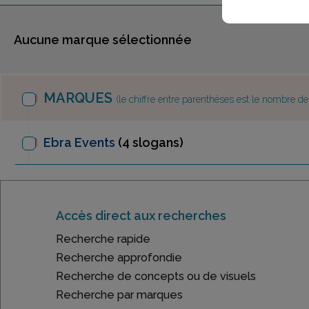
Aucune marque sélectionnée
MARQUES
(le chiffre entre parenthèses est le nombre d
Ebra Events
(4 slogans)
Accès direct aux recherches
Recherche rapide
Recherche approfondie
Recherche de concepts ou de visuels
Recherche par marques