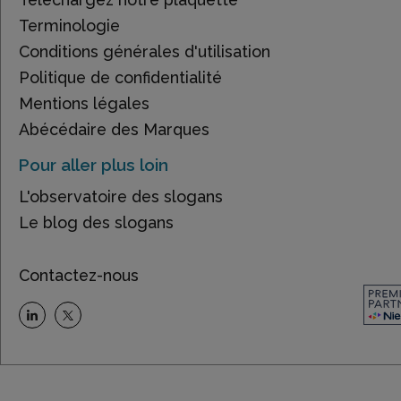
Terminologie
Conditions générales d'utilisation
Politique de confidentialité
Mentions légales
Abécédaire des Marques
Pour aller plus loin
L'observatoire des slogans
Le blog des slogans
Contactez-nous