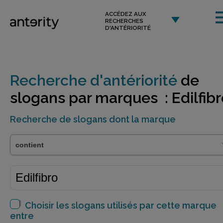
ACCÉDEZ AUX
RECHERCHES
D'ANTÉRIORITÉ
Recherche d'antériorité
de
slogans par marques : Edilfibr
Recherche de slogans dont la marque
Choisir les slogans utilisés par cette marque
entre