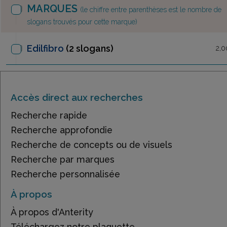
MARQUES
(le chiffre entre parenthèses est le nombre de
slogans trouvés pour cette marque)
Edilfibro
(2 slogans)
2,0
Accès direct aux recherches
Recherche rapide
Recherche approfondie
Recherche de concepts ou de visuels
Recherche par marques
Recherche personnalisée
À propos
À propos d'Anterity
Téléchargez notre plaquette