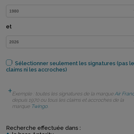
et
Sélectionner seulement les signatures (pas l
claims ni les accroches)
Exemple : toutes les signatures de la marque
Air Fran
depuis 1970 ou tous les claims et accroches de la
marque
Twingo
.
Recherche effectuée dans :