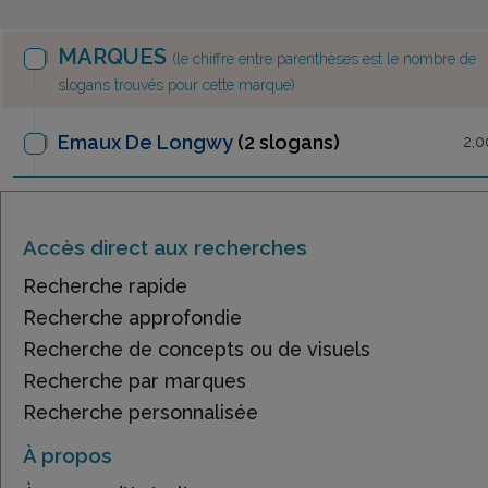
MARQUES
(le chiffre entre parenthèses est le nombre de
slogans trouvés pour cette marque)
Emaux De Longwy
(2 slogans)
2,0
Accès direct aux recherches
Recherche rapide
Recherche approfondie
Recherche de concepts ou de visuels
Recherche par marques
Recherche personnalisée
À propos