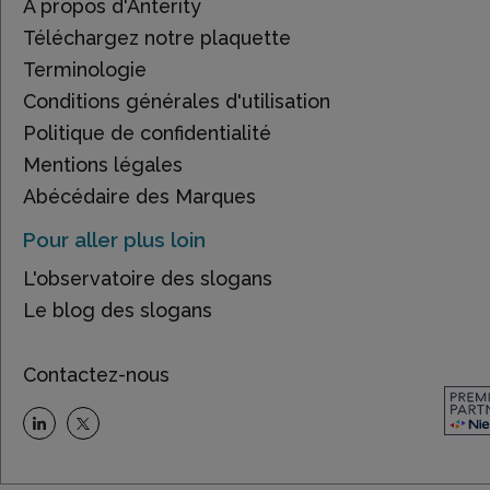
À propos d'Anterity
Téléchargez notre plaquette
Terminologie
Conditions générales d'utilisation
Politique de confidentialité
Mentions légales
Abécédaire des Marques
Pour aller plus loin
L'observatoire des slogans
Le blog des slogans
Contactez-nous