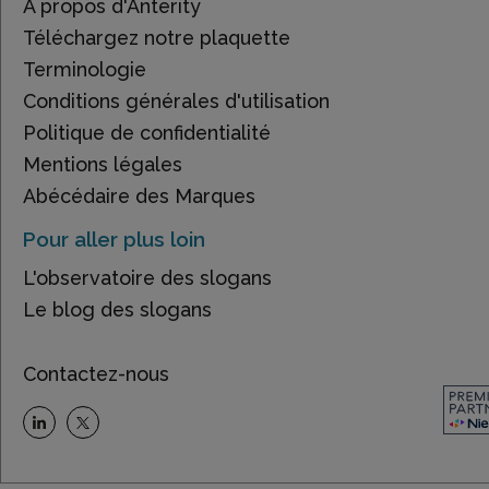
À propos d'Anterity
Téléchargez notre plaquette
Terminologie
Conditions générales d'utilisation
Politique de confidentialité
Mentions légales
Abécédaire des Marques
Pour aller plus loin
L'observatoire des slogans
Le blog des slogans
Contactez-nous