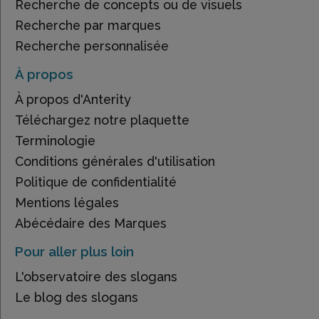
Recherche de concepts ou de visuels
Recherche par marques
Recherche personnalisée
À propos
À propos d'Anterity
Téléchargez notre plaquette
Terminologie
Conditions générales d'utilisation
Politique de confidentialité
Mentions légales
Abécédaire des Marques
Pour aller plus loin
L'observatoire des slogans
Le blog des slogans