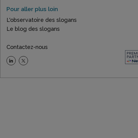
Pour aller plus loin
L'observatoire des slogans
Le blog des slogans
Contactez-nous