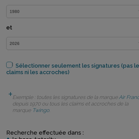
et
Sélectionner seulement les signatures (pas l
claims ni les accroches)
Exemple : toutes les signatures de la marque
Air Fran
depuis 1970 ou tous les claims et accroches de la
marque
Twingo
.
Recherche effectuée dans :