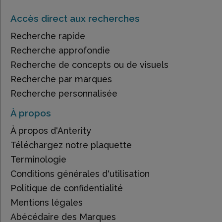
Accès direct aux recherches
Recherche rapide
Recherche approfondie
Recherche de concepts ou de visuels
Recherche par marques
Recherche personnalisée
À propos
À propos d'Anterity
Téléchargez notre plaquette
Terminologie
Conditions générales d'utilisation
Politique de confidentialité
Mentions légales
Abécédaire des Marques