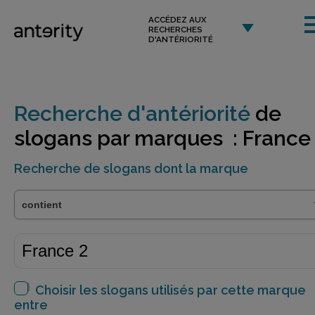
ACCÉDEZ AUX
RECHERCHES
D'ANTÉRIORITÉ
Recherche d'antériorité
de
slogans par marques : France
Recherche de slogans dont la marque
Choisir les slogans utilisés par cette marque
entre