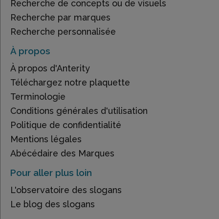
Recherche de concepts ou de visuels
Recherche par marques
Recherche personnalisée
À propos
À propos d'Anterity
Téléchargez notre plaquette
Terminologie
Conditions générales d'utilisation
Politique de confidentialité
Mentions légales
Abécédaire des Marques
Pour aller plus loin
L'observatoire des slogans
Le blog des slogans