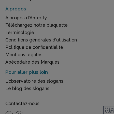
À propos
À propos d'Anterity
Téléchargez notre plaquette
Terminologie
Conditions générales d'utilisation
Politique de confidentialité
Mentions légales
Abécédaire des Marques
Pour aller plus loin
L'observatoire des slogans
Le blog des slogans
Contactez-nous