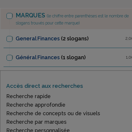
MARQUES
(le chiffre entre parenthèses est le nombre de
slogans trouvés pour cette marque)
General Finances
(2 slogans)
2,0
Général Finances
(1 slogan)
1,0
Accès direct aux recherches
Recherche rapide
Recherche approfondie
Recherche de concepts ou de visuels
Recherche par marques
Recherche personnalisée