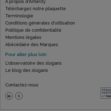
À propos d'Anterity
Téléchargez notre plaquette
Terminologie
Conditions générales d'utilisation
Politique de confidentialité
Mentions légales
Abécédaire des Marques
Pour aller plus loin
L'observatoire des slogans
Le blog des slogans
Contactez-nous