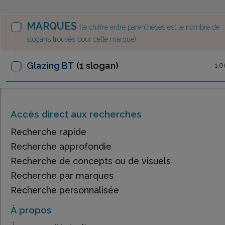
MARQUES
(le chiffre entre parenthèses est le nombre de
slogans trouvés pour cette marque)
Glazing BT
(1 slogan)
1,0
Accès direct aux recherches
Recherche rapide
Recherche approfondie
Recherche de concepts ou de visuels
Recherche par marques
Recherche personnalisée
À propos