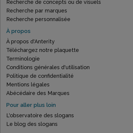
Recherche de concepts ou de visuels
Recherche par marques
Recherche personnalisée
À propos
À propos d'Anterity
Téléchargez notre plaquette
Terminologie
Conditions générales d'utilisation
Politique de confidentialité
Mentions légales
Abécédaire des Marques
Pour aller plus loin
L'observatoire des slogans
Le blog des slogans