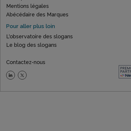
Mentions légales
Abécédaire des Marques
Pour aller plus loin
L'observatoire des slogans
Le blog des slogans
Contactez-nous