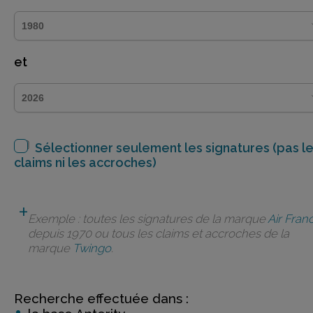
et
Sélectionner seulement les signatures (pas l
claims ni les accroches)
Exemple : toutes les signatures de la marque
Air Fran
depuis 1970 ou tous les claims et accroches de la
marque
Twingo
.
Recherche effectuée dans :