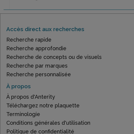
Accès direct aux recherches
Recherche rapide
Recherche approfondie
Recherche de concepts ou de visuels
Recherche par marques
Recherche personnalisée
À propos
À propos d'Anterity
Téléchargez notre plaquette
Terminologie
Conditions générales d'utilisation
Politique de confidentialité