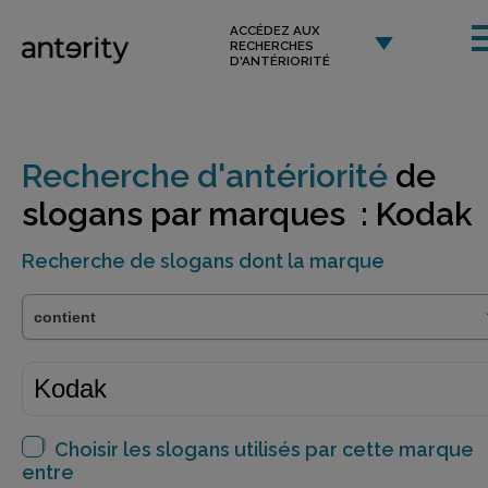
ACCÉDEZ AUX
RECHERCHES
D'ANTÉRIORITÉ
Recherche d'antériorité
de
slogans par marques : Kodak
Recherche de slogans dont la marque
Choisir les slogans utilisés par cette marque
entre