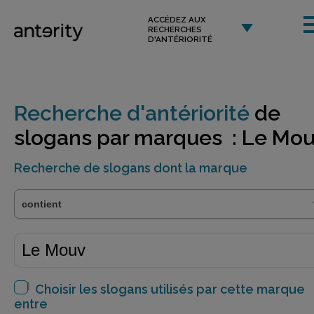
ACCÉDEZ AUX
RECHERCHES
D'ANTÉRIORITÉ
Recherche d'antériorité
de
slogans par marques : Le Mo
Recherche de slogans dont la marque
Choisir les slogans utilisés par cette marque
entre