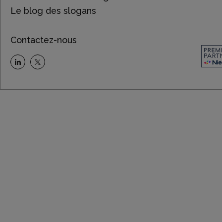
Le blog des slogans
Contactez-nous