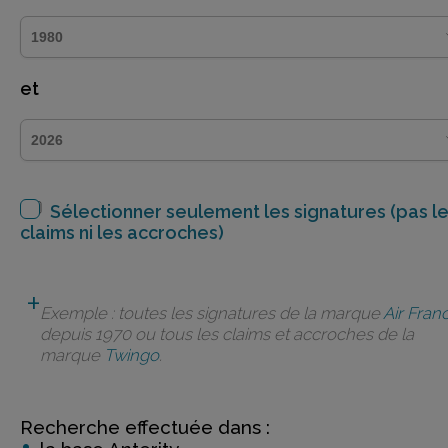
et
Sélectionner seulement les signatures (pas l
claims ni les accroches)
Exemple : toutes les signatures de la marque
Air Fran
depuis 1970 ou tous les claims et accroches de la
marque
Twingo
.
Recherche effectuée dans :