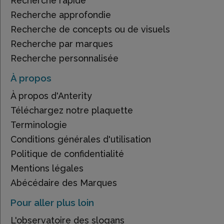
Recherche rapide
Recherche approfondie
Recherche de concepts ou de visuels
Recherche par marques
Recherche personnalisée
À propos
À propos d'Anterity
Téléchargez notre plaquette
Terminologie
Conditions générales d'utilisation
Politique de confidentialité
Mentions légales
Abécédaire des Marques
Pour aller plus loin
L'observatoire des slogans