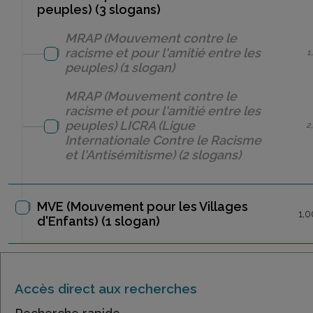
peuples) (3 slogans)
MRAP (Mouvement contre le
racisme et pour l'amitié entre les
1
peuples)
(1 slogan)
MRAP (Mouvement contre le
racisme et pour l'amitié entre les
peuples)
LICRA (Ligue
2
Internationale Contre le Racisme
et l'Antisémitisme)
(2 slogans)
MVE (Mouvement pour les Villages
1,0
d'Enfants)
(1 slogan)
Accès direct aux recherches