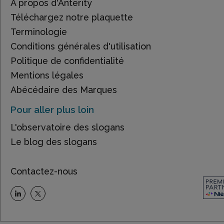
À propos d'Anterity
Téléchargez notre plaquette
Terminologie
Conditions générales d'utilisation
Politique de confidentialité
Mentions légales
Abécédaire des Marques
Pour aller plus loin
L'observatoire des slogans
Le blog des slogans
Contactez-nous