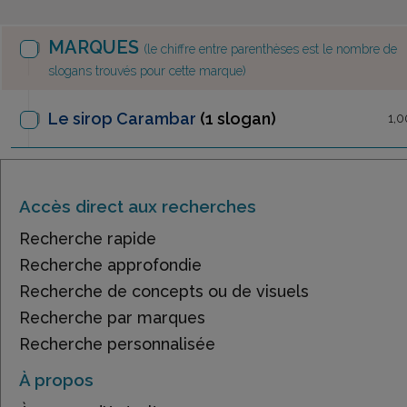
MARQUES
(le chiffre entre parenthèses est le nombre de
slogans trouvés pour cette marque)
Le sirop Carambar
(1 slogan)
1,0
Accès direct aux recherches
Recherche rapide
Recherche approfondie
Recherche de concepts ou de visuels
Recherche par marques
Recherche personnalisée
À propos