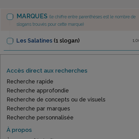
MARQUES
(le chiffre entre parenthèses est le nombre de
slogans trouvés pour cette marque)
Les Salatines
(1 slogan)
1,0
Accès direct aux recherches
Recherche rapide
Recherche approfondie
Recherche de concepts ou de visuels
Recherche par marques
Recherche personnalisée
À propos