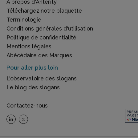
À propos d'Anterity
Téléchargez notre plaquette
Terminologie
Conditions générales d'utilisation
Politique de confidentialité
Mentions légales
Abécédaire des Marques
Pour aller plus loin
L'observatoire des slogans
Le blog des slogans
Contactez-nous