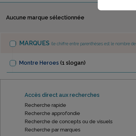
Aucune marque sélectionnée
MARQUES
(le chiffre entre parenthèses est le nombre d
Montre Heroes
(1 slogan)
Accès direct aux recherches
Recherche rapide
Recherche approfondie
Recherche de concepts ou de visuels
Recherche par marques