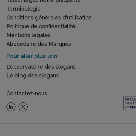
Terminologie
Conditions générales d'utilisation
Politique de confidentialité
Mentions légales
Abécédaire des Marques
Pour aller plus loin
L'observatoire des slogans
Le blog des slogans
Contactez-nous