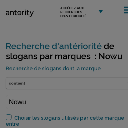
ACCÉDEZ AUX
RECHERCHES
D'ANTÉRIORITÉ
Recherche d'antériorité
de
slogans par marques : Nowu
Recherche de slogans dont la marque
Choisir les slogans utilisés par cette marque
entre