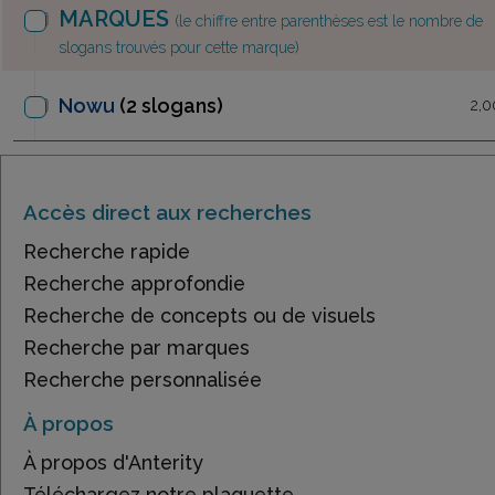
MARQUES
(le chiffre entre parenthèses est le nombre de
slogans trouvés pour cette marque)
Nowu
(2 slogans)
2,0
Accès direct aux recherches
Recherche rapide
Recherche approfondie
Recherche de concepts ou de visuels
Recherche par marques
Recherche personnalisée
À propos
À propos d'Anterity
Téléchargez notre plaquette