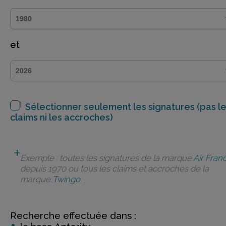
et
Sélectionner seulement les signatures (pas l
claims ni les accroches)
Exemple : toutes les signatures de la marque
Air Fran
depuis 1970 ou tous les claims et accroches de la
marque
Twingo
.
Recherche effectuée dans :