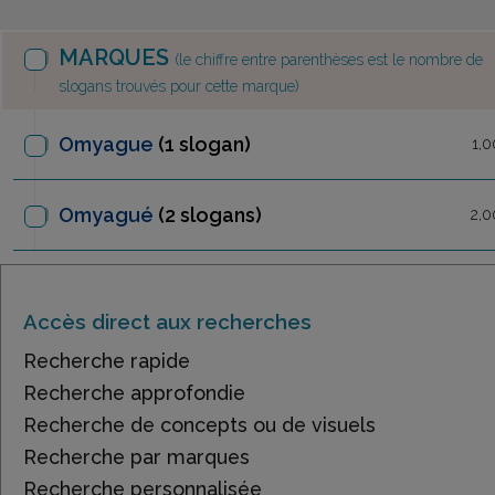
MARQUES
(le chiffre entre parenthèses est le nombre de
slogans trouvés pour cette marque)
Omyague
(1 slogan)
1,0
Omyagué
(2 slogans)
2,0
Accès direct aux recherches
Recherche rapide
Recherche approfondie
Recherche de concepts ou de visuels
Recherche par marques
Recherche personnalisée