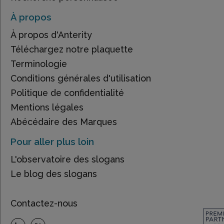
À propos
À propos d'Anterity
Téléchargez notre plaquette
Terminologie
Conditions générales d'utilisation
Politique de confidentialité
Mentions légales
Abécédaire des Marques
Pour aller plus loin
L'observatoire des slogans
Le blog des slogans
Contactez-nous