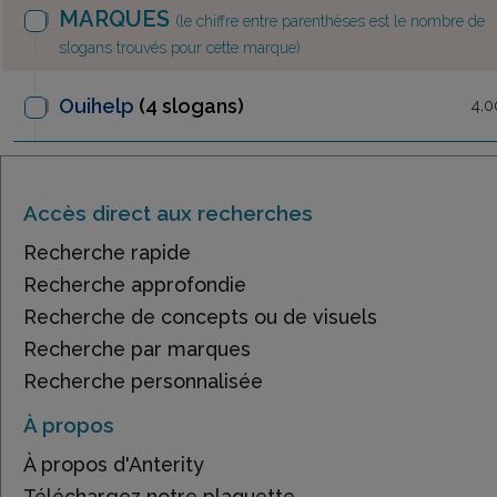
MARQUES
(le chiffre entre parenthèses est le nombre de
slogans trouvés pour cette marque)
Ouihelp
(4 slogans)
4,0
Accès direct aux recherches
Recherche rapide
Recherche approfondie
Recherche de concepts ou de visuels
Recherche par marques
Recherche personnalisée
À propos
À propos d'Anterity
Téléchargez notre plaquette