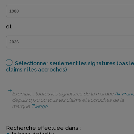
et
Sélectionner seulement les signatures (pas l
claims ni les accroches)
Exemple : toutes les signatures de la marque
Air Fran
depuis 1970 ou tous les claims et accroches de la
marque
Twingo
.
Recherche effectuée dans :