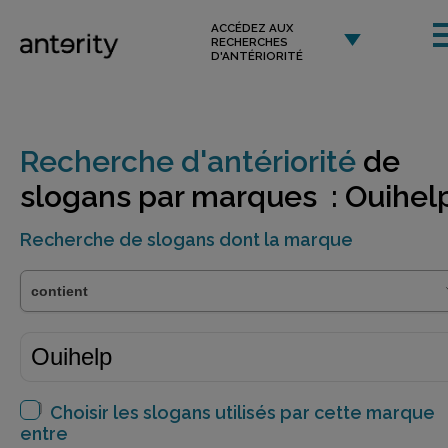
ACCÉDEZ AUX
RECHERCHES
D'ANTÉRIORITÉ
Recherche d'antériorité
de
slogans par marques : Ouihel
Recherche de slogans dont la marque
Choisir les slogans utilisés par cette marque
entre