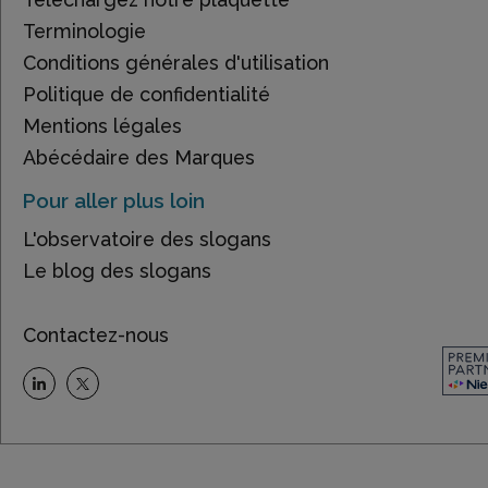
Terminologie
Conditions générales d'utilisation
Politique de confidentialité
Mentions légales
Abécédaire des Marques
Pour aller plus loin
L'observatoire des slogans
Le blog des slogans
Contactez-nous