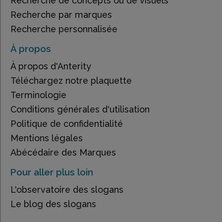
Recherche de concepts ou de visuels
Recherche par marques
Recherche personnalisée
À propos
À propos d'Anterity
Téléchargez notre plaquette
Terminologie
Conditions générales d'utilisation
Politique de confidentialité
Mentions légales
Abécédaire des Marques
Pour aller plus loin
L'observatoire des slogans
Le blog des slogans