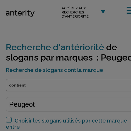
ACCÉDEZ AUX
RECHERCHES
D'ANTÉRIORITÉ
Recherche d'antériorité
de
slogans par marques : Peuge
Recherche de slogans dont la marque
Choisir les slogans utilisés par cette marque
entre