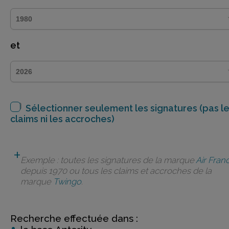
et
Sélectionner seulement les signatures (pas l
claims ni les accroches)
Exemple : toutes les signatures de la marque
Air Fran
depuis 1970 ou tous les claims et accroches de la
marque
Twingo
.
Recherche effectuée dans :