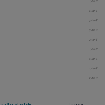
1,00 €
1,00 €
3,00 €
3,00 €
2,00 €
1,00 €
1,00 €
1,00 €
2,00 €