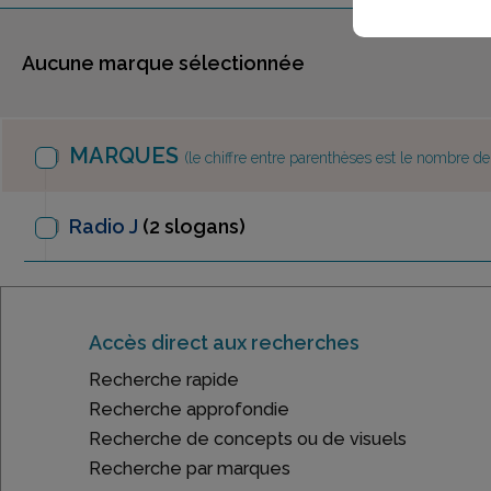
Aucune marque sélectionnée
MARQUES
(le chiffre entre parenthèses est le nombre d
Radio J
(2 slogans)
Accès direct aux recherches
Recherche rapide
Recherche approfondie
Recherche de concepts ou de visuels
Recherche par marques