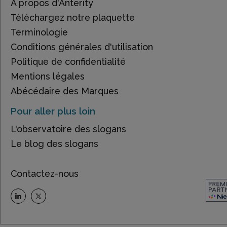
À propos d'Anterity
Téléchargez notre plaquette
Terminologie
Conditions générales d'utilisation
Politique de confidentialité
Mentions légales
Abécédaire des Marques
Pour aller plus loin
L'observatoire des slogans
Le blog des slogans
Contactez-nous