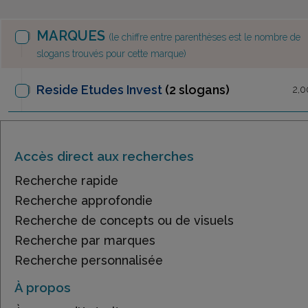
MARQUES
(le chiffre entre parenthèses est le nombre de
slogans trouvés pour cette marque)
Reside Etudes Invest
(2 slogans)
2,0
Accès direct aux recherches
Recherche rapide
Recherche approfondie
Recherche de concepts ou de visuels
Recherche par marques
Recherche personnalisée
À propos