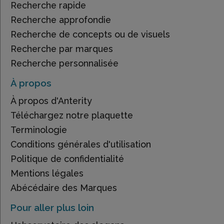
Recherche rapide
Recherche approfondie
Recherche de concepts ou de visuels
Recherche par marques
Recherche personnalisée
À propos
À propos d'Anterity
Téléchargez notre plaquette
Terminologie
Conditions générales d'utilisation
Politique de confidentialité
Mentions légales
Abécédaire des Marques
Pour aller plus loin