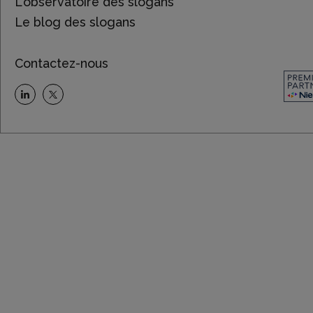
L'observatoire des slogans
Le blog des slogans
Contactez-nous