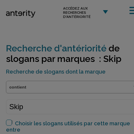
ACCÉDEZ AUX
RECHERCHES
D'ANTÉRIORITÉ
Recherche d'antériorité
de
slogans par marques : Skip
Recherche de slogans dont la marque
Choisir les slogans utilisés par cette marque
entre