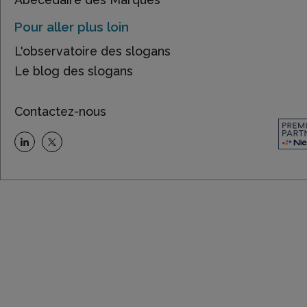
Pour aller plus loin
L'observatoire des slogans
Le blog des slogans
Contactez-nous