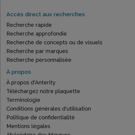
Accès direct aux recherches
Recherche rapide
Recherche approfondie
Recherche de concepts ou de visuels
Recherche par marques
Recherche personnalisée
À propos
À propos d'Anterity
Téléchargez notre plaquette
Terminologie
Conditions générales d'utilisation
Politique de confidentialité
Mentions légales
Abécédaire des Marques