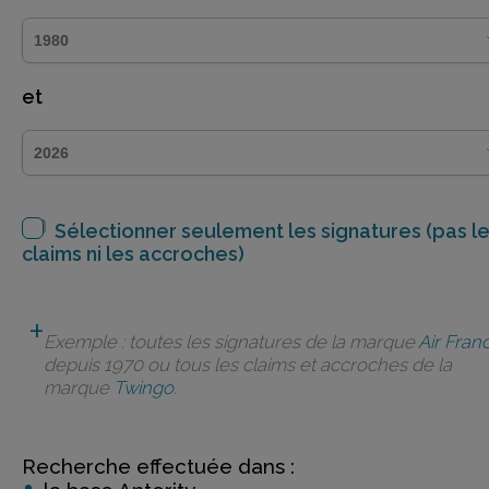
et
Sélectionner seulement les signatures (pas l
claims ni les accroches)
Exemple : toutes les signatures de la marque
Air Fran
depuis 1970 ou tous les claims et accroches de la
marque
Twingo
.
Recherche effectuée dans :