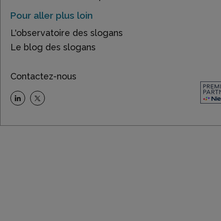
Pour aller plus loin
L'observatoire des slogans
Le blog des slogans
Contactez-nous