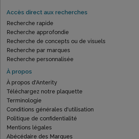
Accès direct aux recherches
Recherche rapide
Recherche approfondie
Recherche de concepts ou de visuels
Recherche par marques
Recherche personnalisée
À propos
À propos d'Anterity
Téléchargez notre plaquette
Terminologie
Conditions générales d'utilisation
Politique de confidentialité
Mentions légales
Abécédaire des Marques