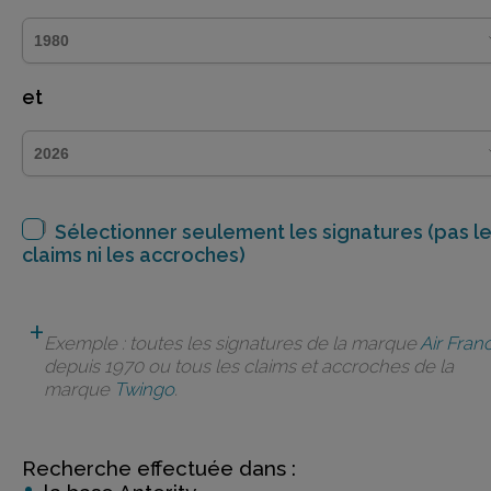
et
Sélectionner seulement les signatures (pas l
claims ni les accroches)
Exemple : toutes les signatures de la marque
Air Fran
depuis 1970 ou tous les claims et accroches de la
marque
Twingo
.
Recherche effectuée dans :