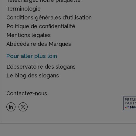
Terminologie
Conditions générales d'utilisation
Politique de confidentialité
Mentions légales
Abécédaire des Marques
Pour aller plus loin
L'observatoire des slogans
Le blog des slogans
Contactez-nous