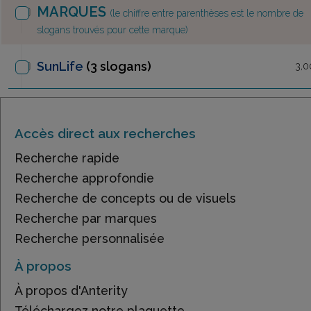
MARQUES
(le chiffre entre parenthèses est le nombre de
slogans trouvés pour cette marque)
SunLife
(3 slogans)
3,0
Accès direct aux recherches
Recherche rapide
Recherche approfondie
Recherche de concepts ou de visuels
Recherche par marques
Recherche personnalisée
À propos
À propos d'Anterity
Téléchargez notre plaquette