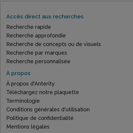
Accès direct aux recherches
Recherche rapide
Recherche approfondie
Recherche de concepts ou de visuels
Recherche par marques
Recherche personnalisée
À propos
À propos d'Anterity
Téléchargez notre plaquette
Terminologie
Conditions générales d'utilisation
Politique de confidentialité
Mentions légales