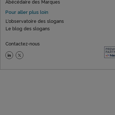
Abécédaire des Marques
Pour aller plus loin
L'observatoire des slogans
Le blog des slogans
Contactez-nous