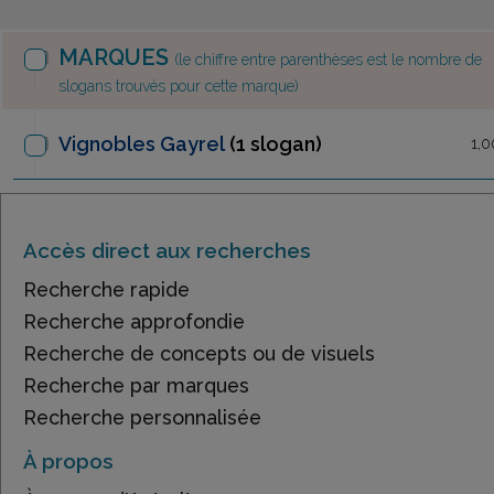
MARQUES
(le chiffre entre parenthèses est le nombre de
slogans trouvés pour cette marque)
Vignobles Gayrel
(1 slogan)
1,0
Accès direct aux recherches
Recherche rapide
Recherche approfondie
Recherche de concepts ou de visuels
Recherche par marques
Recherche personnalisée
À propos