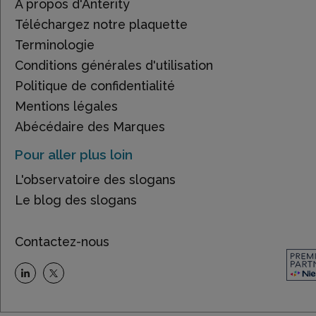
À propos d'Anterity
Téléchargez notre plaquette
Terminologie
Conditions générales d'utilisation
Politique de confidentialité
Mentions légales
Abécédaire des Marques
Pour aller plus loin
L'observatoire des slogans
Le blog des slogans
Contactez-nous